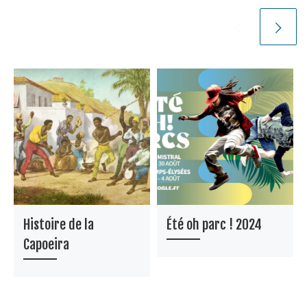
Histoire de la
Été oh parc ! 2024
Capoeira