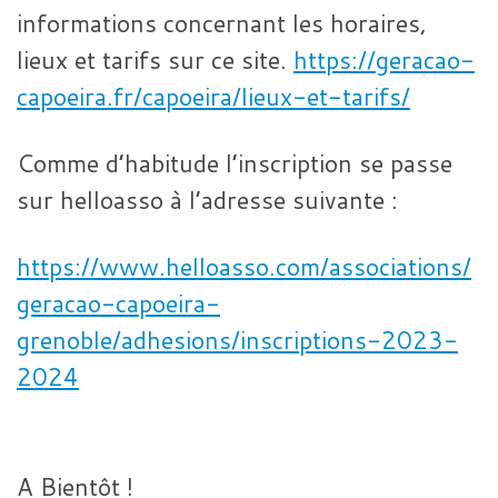
informations concernant les horaires,
lieux et tarifs sur ce site.
https://geracao-
capoeira.fr/capoeira/lieux-et-tarifs/
Comme d’habitude l’inscription se passe
sur helloasso à l’adresse suivante :
https://www.helloasso.com/associations/
geracao-capoeira-
grenoble/adhesions/inscriptions-2023-
2024
A Bientôt !