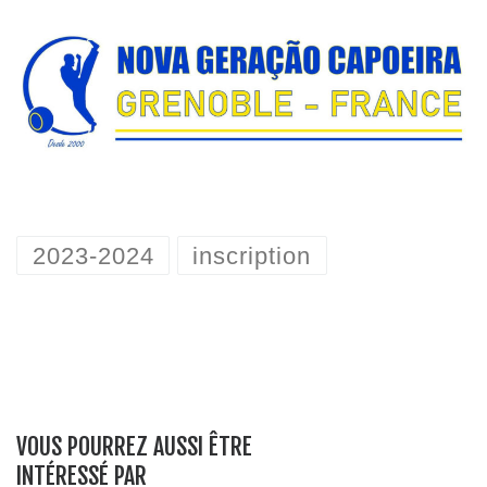
2023-2024
inscription
VOUS POURREZ AUSSI ÊTRE
INTÉRESSÉ PAR