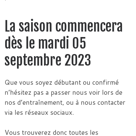
La saison commencera
dès le mardi 05
septembre 2023
Que vous soyez débutant ou confirmé
n’hésitez pas a passer nous voir lors de
nos d’entraînement, ou à nous contacter
via les réseaux sociaux.
Vous trouverez donc toutes les