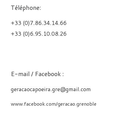
Téléphone:
+33 (0)7.86.34.14.66
+33 (0)6.95.10.08.26
E-mail / Facebook :
geracaocapoeira.gre@gmail.com
www.facebook.com/geracao.grenoble