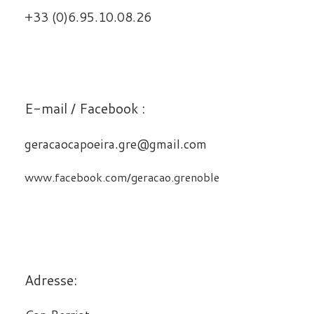
+33 (0)6.95.10.08.26
E-mail / Facebook :
geracaocapoeira.gre@gmail.com
www.facebook.com/geracao.grenoble
Adresse: