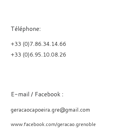
Téléphone:
+33 (0)7.86.34.14.66
+33 (0)6.95.10.08.26
E-mail / Facebook :
geracaocapoeira.gre@gmail.com
www.facebook.com/geracao.grenoble