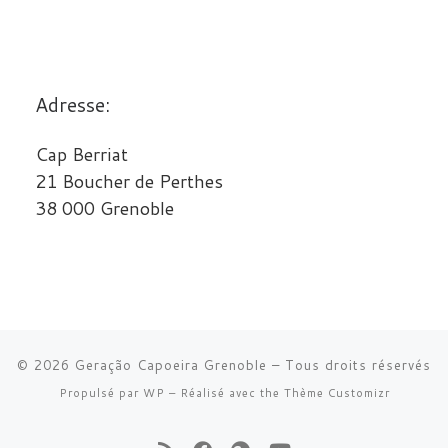
Adresse:
Cap Berriat
21 Boucher de Perthes
38 000 Grenoble
© 2026
Geração Capoeira Grenoble
– Tous droits réservés
Propulsé par
WP
– Réalisé avec the
Thème Customizr