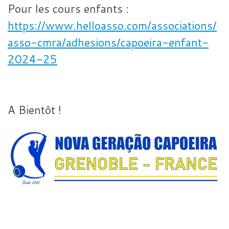
Pour les cours enfants :
https://www.helloasso.com/associations/
asso-cmra/adhesions/capoeira-enfant-
2024-25
A Bientôt !