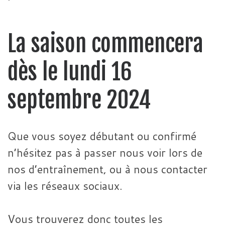
La saison commencera
dès le lundi 16
septembre 2024
Que vous soyez débutant ou confirmé
n’hésitez pas à passer nous voir lors de
nos d’entraînement, ou à nous contacter
via les réseaux sociaux.
Vous trouverez donc toutes les