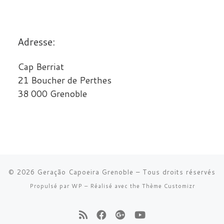
Adresse:
Cap Berriat
21 Boucher de Perthes
38 000 Grenoble
© 2026
Geração Capoeira Grenoble
– Tous droits réservés
Propulsé par
WP
– Réalisé avec the
Thème Customizr