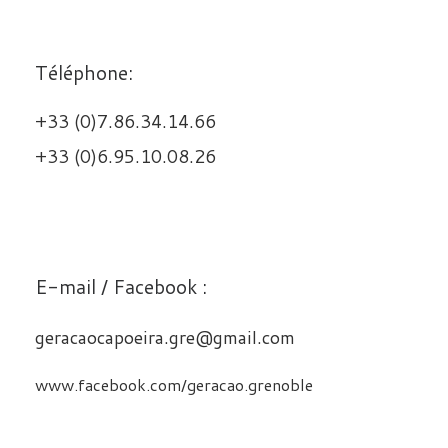
Téléphone:
+33 (0)7.86.34.14.66
+33 (0)6.95.10.08.26
E-mail / Facebook :
geracaocapoeira.gre@gmail.com
www.facebook.com/geracao.grenoble