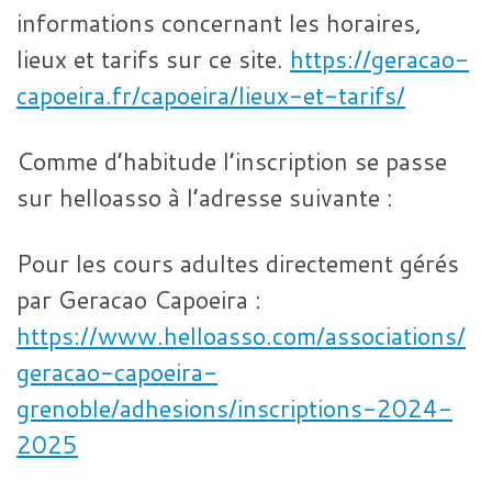
informations concernant les horaires,
lieux et tarifs sur ce site.
https://geracao-
capoeira.fr/capoeira/lieux-et-tarifs/
Comme d’habitude l’inscription se passe
sur helloasso à l’adresse suivante :
Pour les cours adultes directement gérés
par Geracao Capoeira :
https://www.helloasso.com/associations/
geracao-capoeira-
grenoble/adhesions/inscriptions-2024-
2025