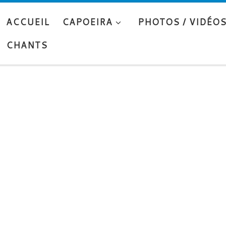
ACCUEIL
CAPOEIRA
PHOTOS / VIDÉO
CHANTS