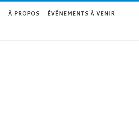
S
À PROPOS
ÉVÉNEMENTS À VENIR