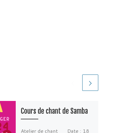
Cours de chant de Samba
Atelier de chant
Date :
18