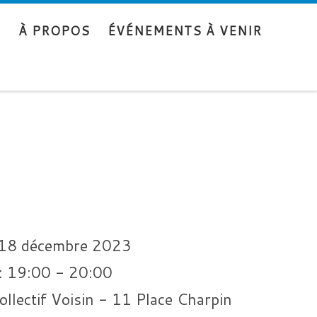
S
À PROPOS
ÉVÉNEMENTS À VENIR
18 décembre 2023
:
19:00 - 20:00
ollectif Voisin - 11 Place Charpin