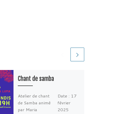
Chant de samba
Atelier de chant
Date :
17
de Samba animé
février
par Maria
2025