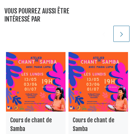
VOUS POURREZ AUSSI ÊTRE
INTÉRESSÉ PAR
Cours de chant de
Cours de chant de
Samba
Samba