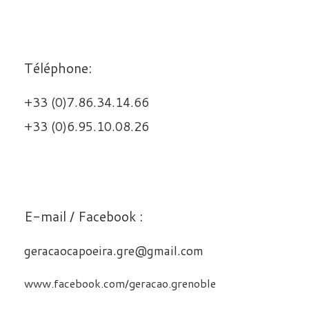
Téléphone:
+33 (0)7.86.34.14.66
+33 (0)6.95.10.08.26
E-mail / Facebook :
geracaocapoeira.gre@gmail.com
www.facebook.com/geracao.grenoble