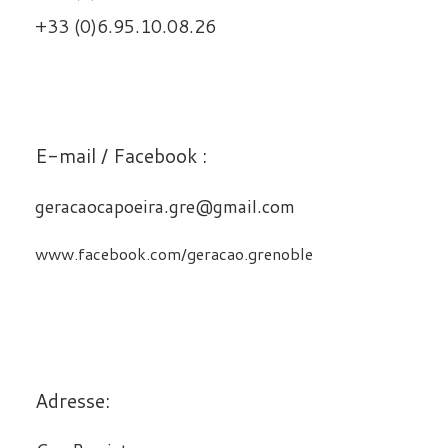
+33 (0)6.95.10.08.26
E-mail / Facebook :
geracaocapoeira.gre@gmail.com
www.facebook.com/geracao.grenoble
Adresse: