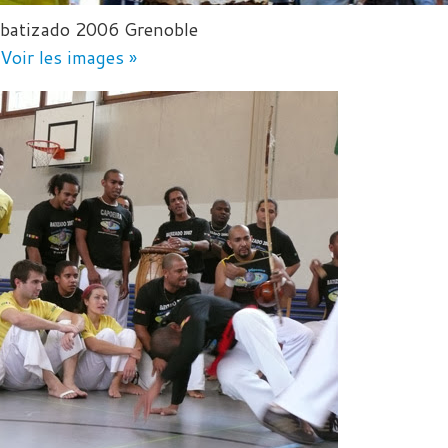
batizado 2006 Grenoble
Voir les images »