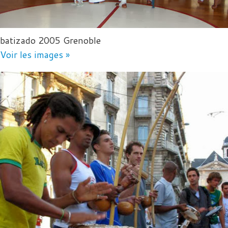
batizado 2005 Grenoble
Voir les images »