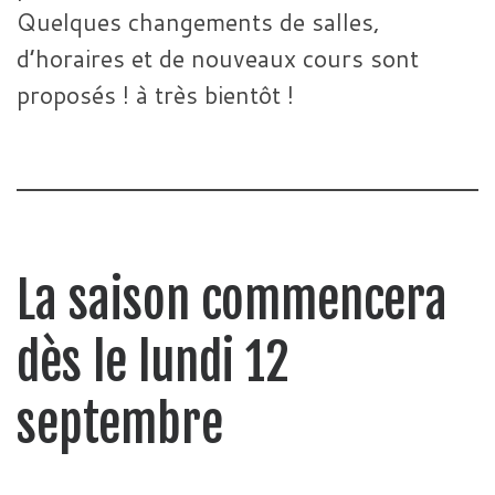
Quelques changements de salles,
d’horaires et de nouveaux cours sont
proposés ! à très bientôt !
La saison commencera
dès le lundi 12
septembre