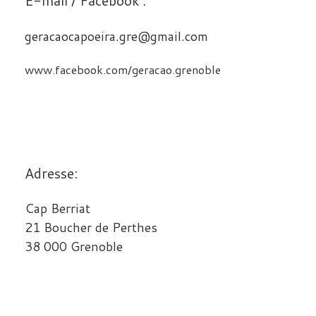
E-mail / Facebook :
geracaocapoeira.gre@gmail.com
www.facebook.com/geracao.grenoble
Adresse:
Cap Berriat
21 Boucher de Perthes
38 000 Grenoble