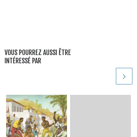
VOUS POURREZ AUSSI ÊTRE
INTÉRESSÉ PAR