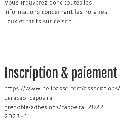
Vous trouverez donc toutes les
informations concernant les horaires,
lieux et tarifs sur ce site.
Inscription & paiement
https://www.helloasso.com/associations/
geracao-capoeira-
grenoble/adhesions/capoeira-2022-
2023-1