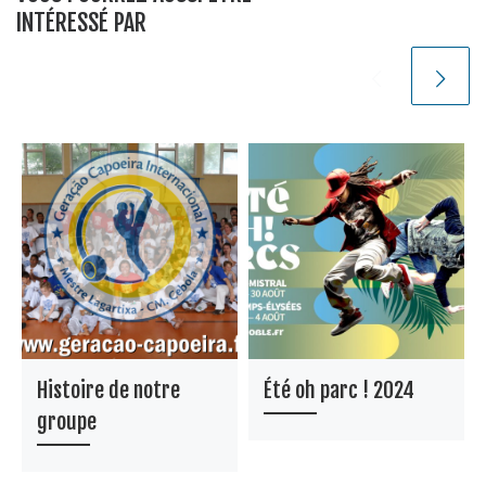
INTÉRESSÉ PAR
Histoire de notre
Été oh parc ! 2024
groupe