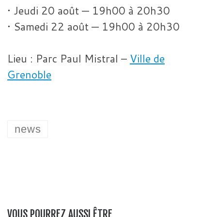
• Jeudi 20 août — 19h00 à 20h30
• Samedi 22 août — 19h00 à 20h30
Lieu : Parc Paul Mistral –
Ville de
Grenoble
news
VOUS POURREZ AUSSI ÊTRE