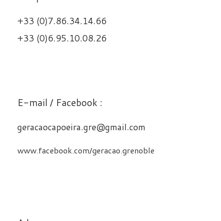
+33 (0)7.86.34.14.66
+33 (0)6.95.10.08.26
E-mail / Facebook :
geracaocapoeira.gre@gmail.com
www.facebook.com/geracao.grenoble