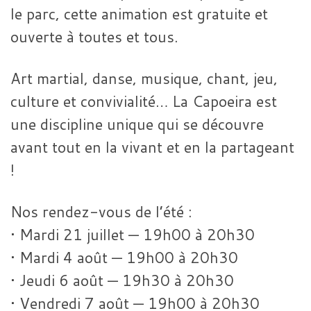
le parc, cette animation est gratuite et
ouverte à toutes et tous.
Art martial, danse, musique, chant, jeu,
culture et convivialité… La Capoeira est
une discipline unique qui se découvre
avant tout en la vivant et en la partageant
!
Nos rendez-vous de l’été :
• Mardi 21 juillet — 19h00 à 20h30
• Mardi 4 août — 19h00 à 20h30
• Jeudi 6 août — 19h30 à 20h30
• Vendredi 7 août — 19h00 à 20h30