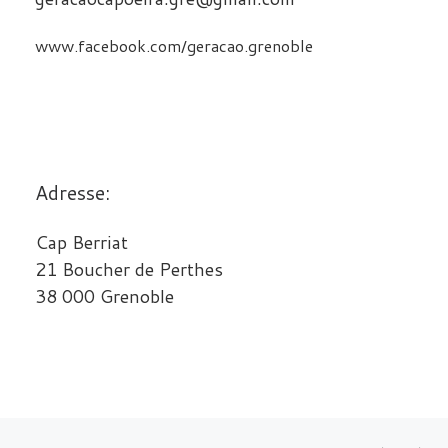
www.facebook.com/geracao.grenoble
Adresse:
Cap Berriat
21 Boucher de Perthes
38 000 Grenoble